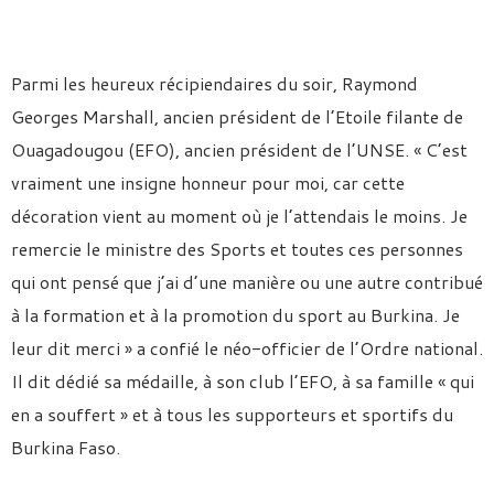
Parmi les heureux récipiendaires du soir, Raymond
Georges Marshall, ancien président de l’Etoile filante de
Ouagadougou (EFO), ancien président de l’UNSE. « C’est
vraiment une insigne honneur pour moi, car cette
décoration vient au moment où je l’attendais le moins. Je
remercie le ministre des Sports et toutes ces personnes
qui ont pensé que j’ai d’une manière ou une autre contribué
à la formation et à la promotion du sport au Burkina. Je
leur dit merci » a confié le néo-officier de l’Ordre national.
Il dit dédié sa médaille, à son club l’EFO, à sa famille « qui
en a souffert » et à tous les supporteurs et sportifs du
Burkina Faso.