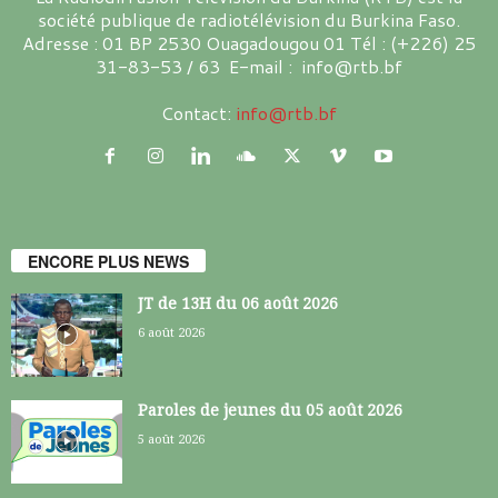
société publique de radiotélévision du Burkina Faso.
Adresse : 01 BP 2530 Ouagadougou 01 Tél : (+226) 25
31-83-53 / 63 E-mail : info@rtb.bf
Contact:
info@rtb.bf
ENCORE PLUS NEWS
JT de 13H du 06 août 2026
6 août 2026
Paroles de jeunes du 05 août 2026
5 août 2026