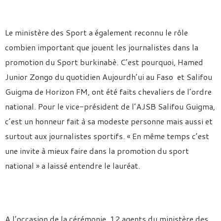
Le ministère des Sport a également reconnu le rôle
combien important que jouent les journalistes dans la
promotion du Sport burkinabè. C’est pourquoi, Hamed
Junior Zongo du quotidien Aujourdh’ui au Faso et Salifou
Guigma de Horizon FM, ont été faits chevaliers de l’ordre
national. Pour le vice-président de l’AJSB Salifou Guigma,
c’est un honneur fait à sa modeste personne mais aussi et
surtout aux journalistes sportifs. « En même temps c’est
une invite à mieux faire dans la promotion du sport
national » a laissé entendre le lauréat.
A l’occasion de la cérémonie, 12 agents du ministère des