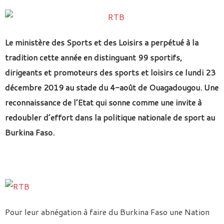
Le ministère des Sports et des Loisirs a perpétué à la
tradition cette année en distinguant 99 sportifs,
dirigeants et promoteurs des sports et loisirs ce lundi 23
décembre 2019 au stade du 4-août de Ouagadougou. Une
reconnaissance de l’Etat qui sonne comme une invite à
redoubler d’effort dans la politique nationale de sport au
Burkina Faso.
Pour leur abnégation à faire du Burkina Faso une Nation