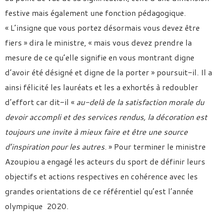
festive mais également une fonction pédagogique.
« L’insigne que vous portez désormais vous devez être
fiers » dira le ministre, « mais vous devez prendre la
mesure de ce qu’elle signifie en vous montrant digne
d’avoir été désigné et digne de la porter » poursuit-il. Il a
ainsi félicité les lauréats et les a exhortés à redoubler
d’effort car dit-il «
au-delà de la satisfaction morale du
devoir accompli et des services rendus, la décoration est
toujours une invite à mieux faire et être une source
d’inspiration pour les autres
. » Pour terminer le ministre
Azoupiou a engagé les acteurs du sport de définir leurs
objectifs et actions respectives en cohérence avec les
grandes orientations de ce référentiel qu’est l’année
olympique 2020.