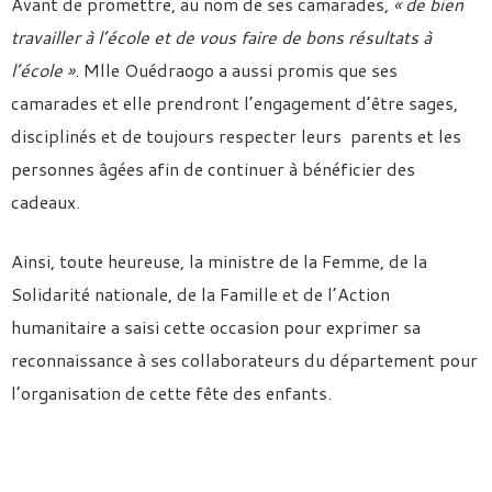
Avant de promettre, au nom de ses camarades,
« de bien
travailler à l’école et de vous faire de bons résultats à
l’école »
. Mlle Ouédraogo a aussi promis que ses
camarades et elle prendront l’engagement d’être sages,
disciplinés et de toujours respecter leurs parents et les
personnes âgées afin de continuer à bénéficier des
cadeaux.
Ainsi, toute heureuse, la ministre de la Femme, de la
Solidarité nationale, de la Famille et de l’Action
humanitaire a saisi cette occasion pour exprimer sa
reconnaissance à ses collaborateurs du département pour
l’organisation de cette fête des enfants.