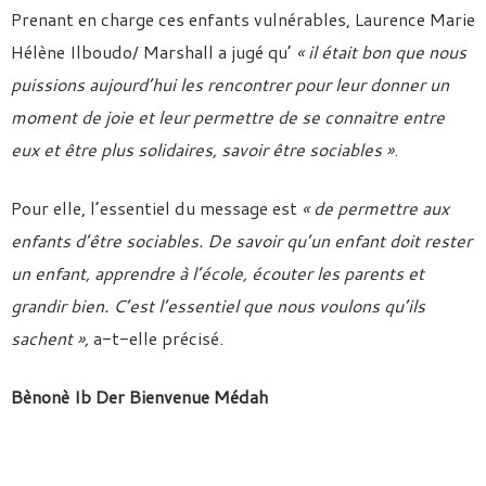
Prenant en charge ces enfants vulnérables, Laurence Marie
Hélène Ilboudo/ Marshall a jugé qu’
« il était bon que nous
puissions aujourd’hui les rencontrer pour leur donner un
moment de joie et leur permettre de se connaitre entre
eux et être plus solidaires, savoir être sociables »
.
Pour elle, l’essentiel du message est
« de permettre aux
enfants d’être sociables. De savoir qu’un enfant doit rester
un enfant, apprendre à l’école, écouter les parents et
grandir bien. C’est l’essentiel que nous voulons qu’ils
sachent »,
a-t-elle précisé.
Bènonè Ib Der Bienvenue Médah