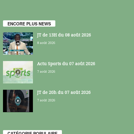
ENCORE PLUS NEWS
JT de 13H du 08 août 2026
8 août 2026
Actu Sports du 07 août 2026
7 août 2026
JT de 20h du 07 août 2026
7 août 2026
CATÉGORIE POPULAIRE