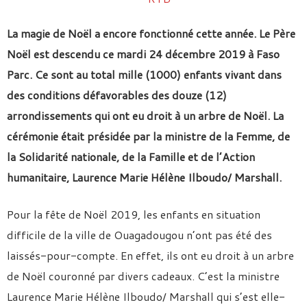
La magie de Noël a encore fonctionné cette année. Le Père
Noël est descendu ce mardi 24 décembre 2019 à Faso
Parc. Ce sont au total mille (1000) enfants vivant dans
des conditions défavorables des douze (12)
arrondissements qui ont eu droit à un arbre de Noël. La
cérémonie était présidée par la ministre de la Femme, de
la Solidarité nationale, de la Famille et de l’Action
humanitaire, Laurence Marie Hélène Ilboudo/ Marshall.
Pour la fête de Noël 2019, les enfants en situation
difficile de la ville de Ouagadougou n’ont pas été des
laissés-pour-compte. En effet, ils ont eu droit à un arbre
de Noël couronné par divers cadeaux. C’est la ministre
Laurence Marie Hélène Ilboudo/ Marshall qui s’est elle-