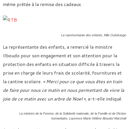
même prêtée à la remise des cadeaux.
La représentante des enfants, Mlle Ouédraogo
La représentante des enfants, a remercié la ministre
Ilboudo pour son engagement et son attention pour la
protection des enfants en situation difficile à travers la
prise en charge de leurs frais de scolarité, fournitures et
la cantine scolaire.
« Merci pour ce que vous êtes en train
de faire pour nous ce matin en nous permettant de vivre la
joie de ce matin avec un arbre de Noel »,
a-t-elle indiqué.
La ministre de la Femme, de la Solidarité nationale, de la Famille et de l’Action
humanitaire, Laurence Marie Hélène Ilboudo/ Marshall