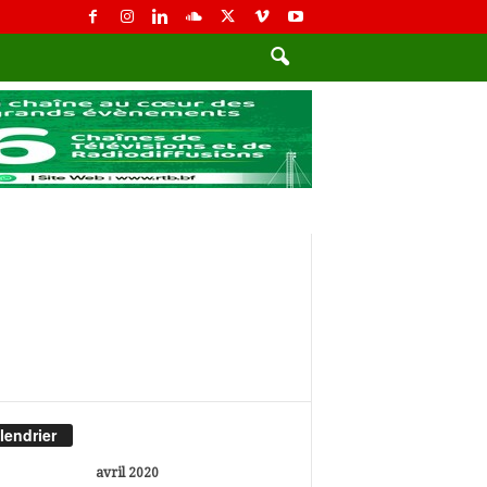
lendrier
avril 2020