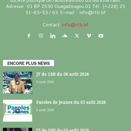
Adresse : 01 BP 2530 Ouagadougou 01 Tél : (+226) 25
31-83-53 / 63 E-mail : info@rtb.bf
Contact:
info@rtb.bf
ENCORE PLUS NEWS
JT de 13H du 06 août 2026
6 août 2026
Paroles de jeunes du 05 août 2026
5 août 2026
JT de 20H du 05 août 2026