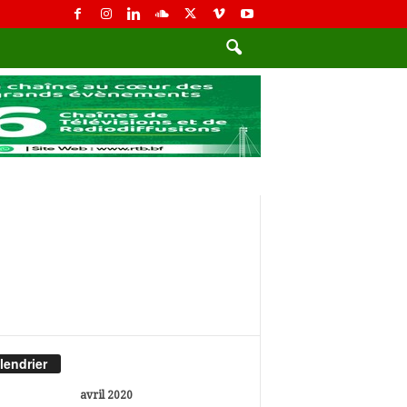
lendrier
avril 2020