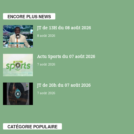
ENCORE PLUS NEWS
JT de 13H du 08 août 2026
8 août 2026
Actu Sports du 07 août 2026
7 août 2026
JT de 20h du 07 août 2026
7 août 2026
CATÉGORIE POPULAIRE