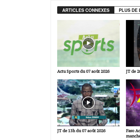
ARTICLES CONNEXES
PLUS DE 
Actu Sports du 07 août 2026
JT de 2
JT de 13h du 07 août 2026
Faso A
manche