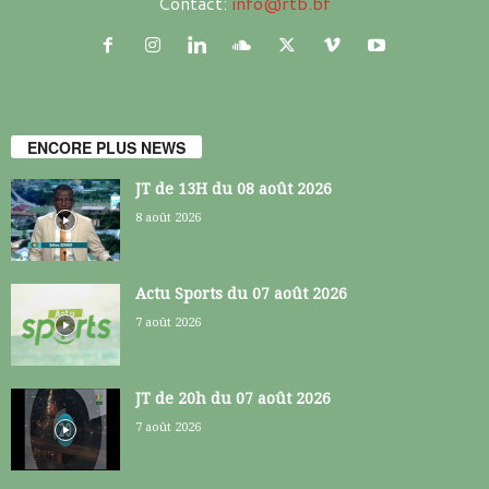
Contact:
info@rtb.bf
ENCORE PLUS NEWS
JT de 13H du 08 août 2026
8 août 2026
Actu Sports du 07 août 2026
7 août 2026
JT de 20h du 07 août 2026
7 août 2026