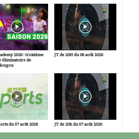
ademy 2026 : troisième
JT de 20H du 08 août 2026
 éliminatoire de
dougou
orts du 07 août 2026
JT de 20h du 07 août 2026