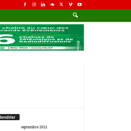
lendrier
septembre 2021