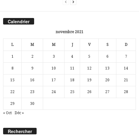
Calendrier
novembre 2021
L
M
M
J
V
S
D
1
2
3
4
5
6
7
8
9
10
11
12
13
14
15
16
17
18
19
20
21
22
23
24
25
26
27
28
29
30
« Oct
Déc »
Rechercher