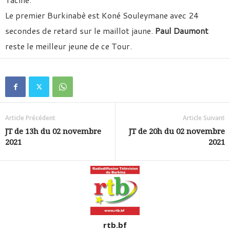
Le premier Burkinabè est Koné Souleymane avec 24
secondes de retard sur le maillot jaune.
Paul Daumont
reste le meilleur jeune de ce Tour.
Article Précédent
Article Suivant
JT de 13h du 02 novembre
JT de 20h du 02 novembre
2021
2021
rtb.bf