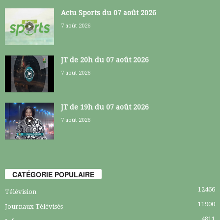
Actu Sports du 07 août 2026
7 août 2026
JT de 20h du 07 août 2026
7 août 2026
JT de 19h du 07 août 2026
7 août 2026
CATÉGORIE POPULAIRE
12466
Télévision
11900
Journaux Télévisés
4811