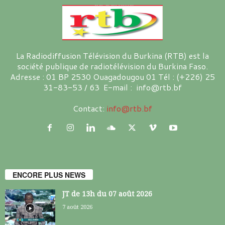
La Radiodiffusion Télévision du Burkina (RTB) est la
société publique de radiotélévision du Burkina Faso.
Adresse : 01 BP 2530 Ouagadougou 01 Tél : (+226) 25
31-83-53 / 63 E-mail : info@rtb.bf
Contact:
info@rtb.bf
ENCORE PLUS NEWS
JT de 13h du 07 août 2026
7 août 2026