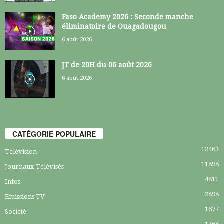
Faso Academy 2026 : Seconde manche
éliminatoire de Ouagadougou
6 août 2026
JT de 20H du 06 août 2026
6 août 2026
CATÉGORIE POPULAIRE
12463
Télévision
11898
Journaux Télévisés
4811
Infos
2898
Emissions TV
1677
Société