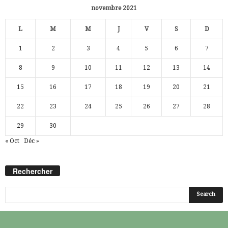
novembre 2021
L
M
M
J
V
S
D
1
2
3
4
5
6
7
8
9
10
11
12
13
14
15
16
17
18
19
20
21
22
23
24
25
26
27
28
29
30
« Oct
Déc »
Rechercher