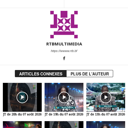
RTBMULTIMEDIA
https://wwww.rtb.bf
ARTICLES CONNEXES
PLUS DE L'AUTEUR
JT de 20h du 07 août 2026
JT de 19h du 07 août 2026
JT de 13h du 07 août 2026