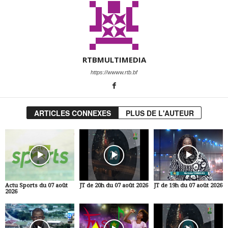
RTBMULTIMEDIA
https://wwww.rtb.bf
ARTICLES CONNEXES
PLUS DE L'AUTEUR
Actu Sports du 07 août
JT de 20h du 07 août 2026
JT de 19h du 07 août 2026
2026