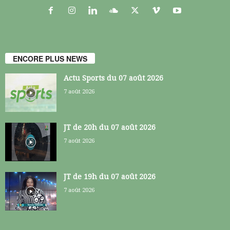
ENCORE PLUS NEWS
Actu Sports du 07 août 2026
7 août 2026
JT de 20h du 07 août 2026
7 août 2026
JT de 19h du 07 août 2026
7 août 2026