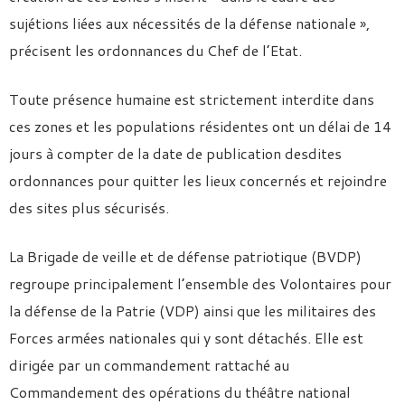
sujétions liées aux nécessités de la défense nationale »,
précisent les ordonnances du Chef de l’Etat.
Toute présence humaine est strictement interdite dans
ces zones et les populations résidentes ont un délai de 14
jours à compter de la date de publication desdites
ordonnances pour quitter les lieux concernés et rejoindre
des sites plus sécurisés.
La Brigade de veille et de défense patriotique (BVDP)
regroupe principalement l’ensemble des Volontaires pour
la défense de la Patrie (VDP) ainsi que les militaires des
Forces armées nationales qui y sont détachés. Elle est
dirigée par un commandement rattaché au
Commandement des opérations du théâtre national