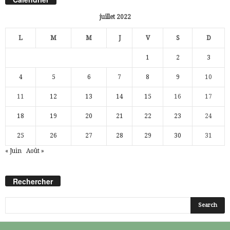
juillet 2022
L
M
M
J
V
S
D
1
2
3
4
5
6
7
8
9
10
11
12
13
14
15
16
17
18
19
20
21
22
23
24
25
26
27
28
29
30
31
« Juin
Août »
Rechercher