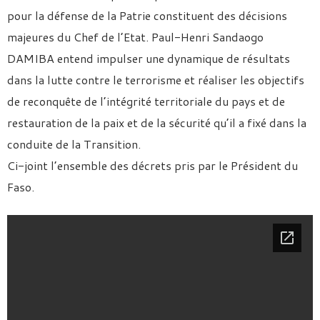
pour la défense de la Patrie constituent des décisions
majeures du Chef de l’Etat. Paul-Henri Sandaogo
DAMIBA entend impulser une dynamique de résultats
dans la lutte contre le terrorisme et réaliser les objectifs
de reconquête de l’intégrité territoriale du pays et de
restauration de la paix et de la sécurité qu’il a fixé dans la
conduite de la Transition.
Ci-joint l’ensemble des décrets pris par le Président du
Faso.