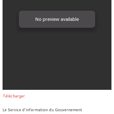
Télécharger
Le Service d’information du Gouvernement