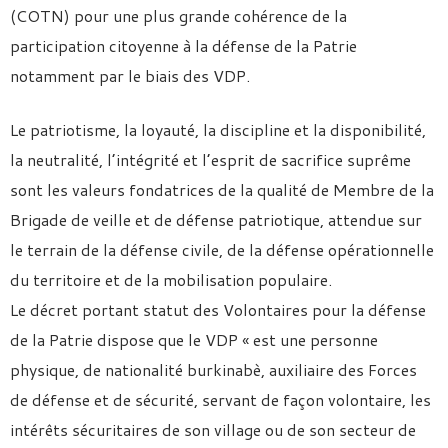
(COTN) pour une plus grande cohérence de la
participation citoyenne à la défense de la Patrie
notamment par le biais des VDP.
Le patriotisme, la loyauté, la discipline et la disponibilité,
la neutralité, l’intégrité et l’esprit de sacrifice suprême
sont les valeurs fondatrices de la qualité de Membre de la
Brigade de veille et de défense patriotique, attendue sur
le terrain de la défense civile, de la défense opérationnelle
du territoire et de la mobilisation populaire.
Le décret portant statut des Volontaires pour la défense
de la Patrie dispose que le VDP « est une personne
physique, de nationalité burkinabè, auxiliaire des Forces
de défense et de sécurité, servant de façon volontaire, les
intérêts sécuritaires de son village ou de son secteur de