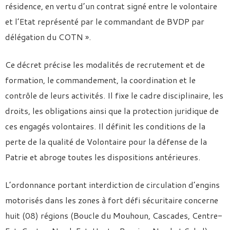
résidence, en vertu d’un contrat signé entre le volontaire
et l’Etat représenté par le commandant de BVDP par
délégation du COTN ».
Ce décret précise les modalités de recrutement et de
formation, le commandement, la coordination et le
contrôle de leurs activités. Il fixe le cadre disciplinaire, les
droits, les obligations ainsi que la protection juridique de
ces engagés volontaires. Il définit les conditions de la
perte de la qualité de Volontaire pour la défense de la
Patrie et abroge toutes les dispositions antérieures.
L’ordonnance portant interdiction de circulation d’engins
motorisés dans les zones à fort défi sécuritaire concerne
huit (08) régions (Boucle du Mouhoun, Cascades, Centre-