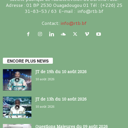
Adresse : 01 BP 2530 Ouagadougou 01 Tél : (+226) 25
31-83-53 / 63 E-mail : info@rtb.bf
Contact:
info@rtb.bf
ENCORE PLUS NEWS
JT de 19h du 10 août 2026
10 août 2026
JT de 13h du 10 août 2026
10 août 2026
Questions Majeures du 09 août 2026