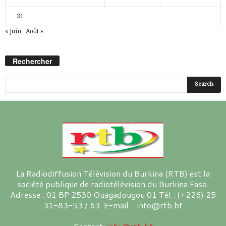
31
« Juin
Août »
Rechercher
La Radiodiffusion Télévision du Burkina (RTB) est la
société publique de radiotélévision du Burkina Faso.
Adresse : 01 BP 2530 Ouagadougou 01 Tél : (+226) 25
31-83-53 / 63 E-mail : info@rtb.bf