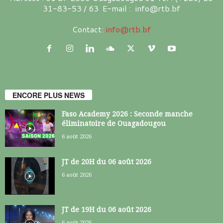
31-83-53 / 63 E-mail : info@rtb.bf
Contact:
info@rtb.bf
ENCORE PLUS NEWS
Faso Academy 2026 : Seconde manche
éliminatoire de Ouagadougou
6 août 2026
JT de 20H du 06 août 2026
6 août 2026
JT de 19H du 06 août 2026
6 août 2026