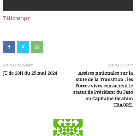
Télécharger
Article Précédent
Article Suivant
JT de 20H du 25 mai 2024
Assises nationales sur la
suite de la Transition : les
Forces vives consacrent le
statut de Président du Faso
au Capitaine Ibrahim
TRAORE.