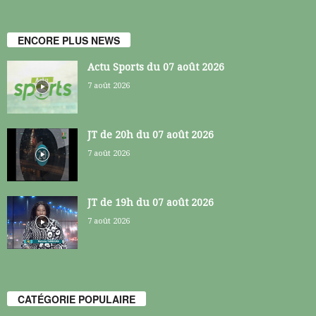
ENCORE PLUS NEWS
Actu Sports du 07 août 2026
7 août 2026
JT de 20h du 07 août 2026
7 août 2026
JT de 19h du 07 août 2026
7 août 2026
CATÉGORIE POPULAIRE