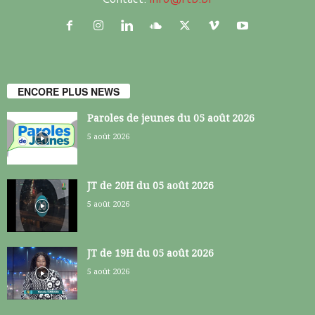
ENCORE PLUS NEWS
Paroles de jeunes du 05 août 2026
5 août 2026
JT de 20H du 05 août 2026
5 août 2026
JT de 19H du 05 août 2026
5 août 2026