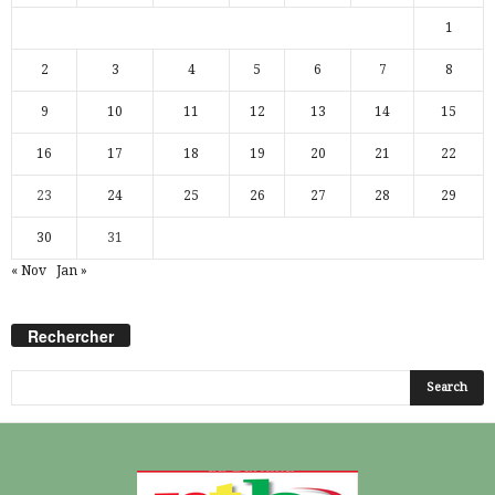
1
2
3
4
5
6
7
8
9
10
11
12
13
14
15
16
17
18
19
20
21
22
23
24
25
26
27
28
29
30
31
« Nov
Jan »
Rechercher