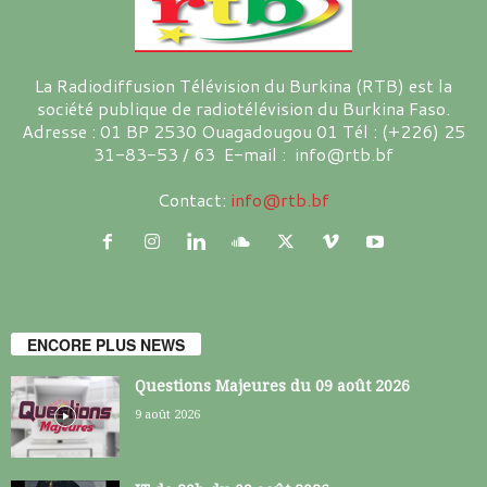
La Radiodiffusion Télévision du Burkina (RTB) est la
société publique de radiotélévision du Burkina Faso.
Adresse : 01 BP 2530 Ouagadougou 01 Tél : (+226) 25
31-83-53 / 63 E-mail : info@rtb.bf
Contact:
info@rtb.bf
ENCORE PLUS NEWS
Questions Majeures du 09 août 2026
9 août 2026