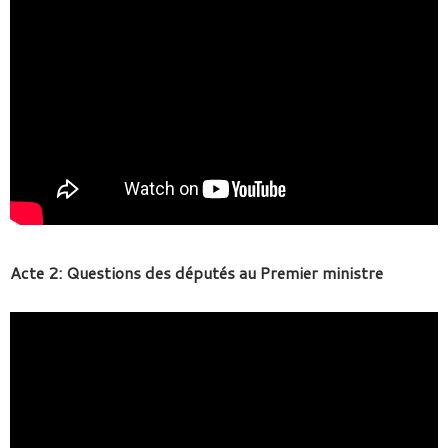
Acte 2: Questions des députés au Premier ministre