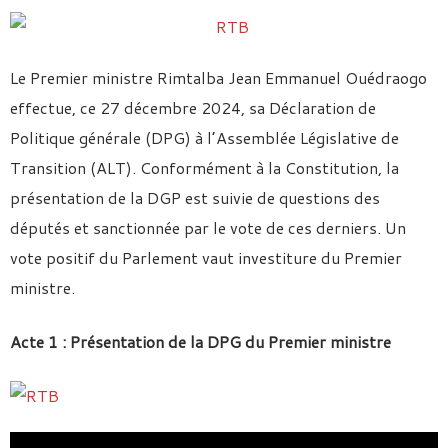
Le Premier ministre Rimtalba Jean Emmanuel Ouédraogo
effectue, ce 27 décembre 2024, sa Déclaration de
Politique générale (DPG) à l’Assemblée Législative de
Transition (ALT). Conformément à la Constitution, la
présentation de la DGP est suivie de questions des
députés et sanctionnée par le vote de ces derniers. Un
vote positif du Parlement vaut investiture du Premier
ministre.
Acte 1 : Présentation de la DPG du Premier ministre