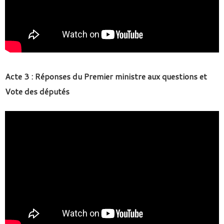
Acte 3 : Réponses du Premier ministre aux questions et
Vote des députés