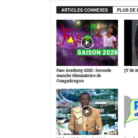
ARTICLES CONNEXES
PLUS DE 
Faso Academy 2026 : Seconde
JT de 2
manche éliminatoire de
Ouagadougou