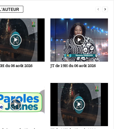
L'AUTEUR
0H du 06 août 2026
JT de 19H du 06 août 2026