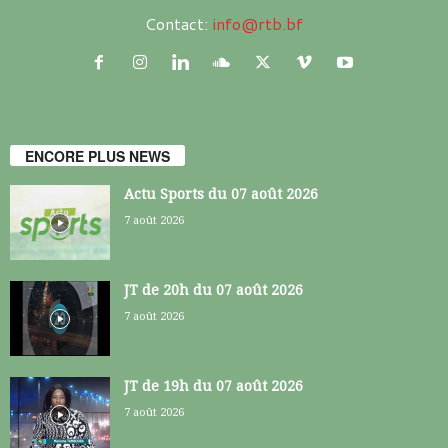
Contact:
info@rtb.bf
ENCORE PLUS NEWS
Actu Sports du 07 août 2026
7 août 2026
JT de 20h du 07 août 2026
7 août 2026
JT de 19h du 07 août 2026
7 août 2026