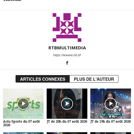
RTBMULTIMEDIA
https://wwww.rtb.bf
ARTICLES CONNEXES
PLUS DE L'AUTEUR
Actu Sports du 07 août
JT de 20h du 07 août 2026
JT de 19h du 07 août 2026
2026