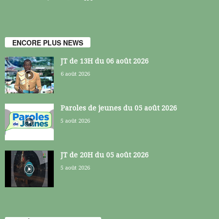
ENCORE PLUS NEWS
JT de 13H du 06 août 2026
6 août 2026
Paroles de jeunes du 05 août 2026
5 août 2026
JT de 20H du 05 août 2026
5 août 2026