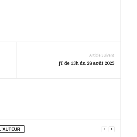
Article Suivant
JT de 13h du 28 août 2025
L'AUTEUR