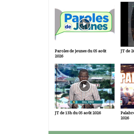
Paroles de jeunes du 05 août
JT de 2
2026
JT de 13h du 05 août 2026
Palabre
2026