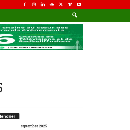
5
lendrier
septembre 2025