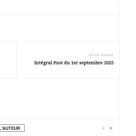
Article Suivant
Intégral Foot du 1er septembre 2025
L'AUTEUR