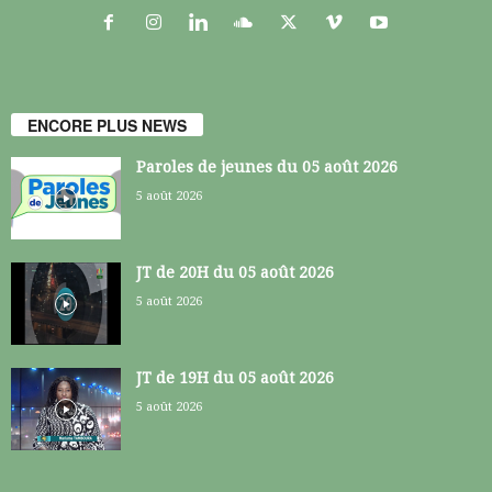
ENCORE PLUS NEWS
Paroles de jeunes du 05 août 2026
5 août 2026
JT de 20H du 05 août 2026
5 août 2026
JT de 19H du 05 août 2026
5 août 2026