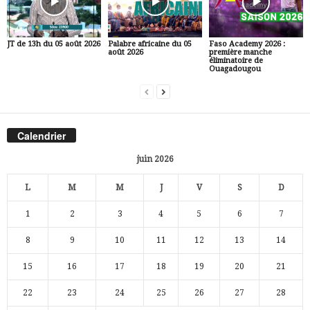
JT de 13h du 05 août 2026
Palabre africaine du 05
Faso Academy 2026 :
août 2026
première manche
éliminatoire de
Ouagadougou
Calendrier
juin 2026
L
M
M
J
V
S
D
1
2
3
4
5
6
7
8
9
10
11
12
13
14
15
16
17
18
19
20
21
22
23
24
25
26
27
28