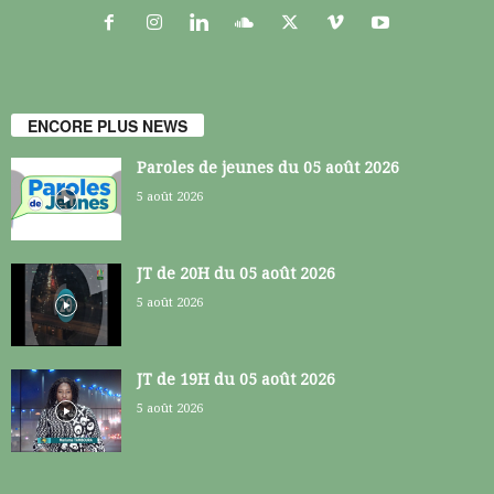
ENCORE PLUS NEWS
Paroles de jeunes du 05 août 2026
5 août 2026
JT de 20H du 05 août 2026
5 août 2026
JT de 19H du 05 août 2026
5 août 2026