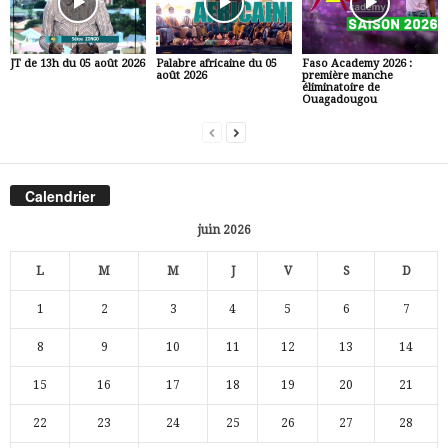
JT de 13h du 05 août 2026
Palabre africaine du 05
Faso Academy 2026 :
août 2026
première manche
éliminatoire de
Ouagadougou
Calendrier
juin 2026
L
M
M
J
V
S
D
1
2
3
4
5
6
7
8
9
10
11
12
13
14
15
16
17
18
19
20
21
22
23
24
25
26
27
28