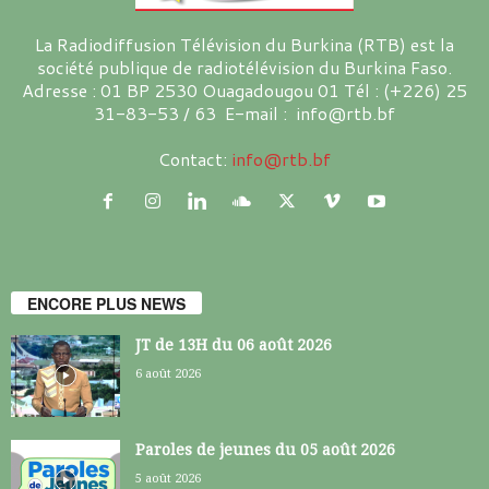
La Radiodiffusion Télévision du Burkina (RTB) est la
société publique de radiotélévision du Burkina Faso.
Adresse : 01 BP 2530 Ouagadougou 01 Tél : (+226) 25
31-83-53 / 63 E-mail : info@rtb.bf
Contact:
info@rtb.bf
ENCORE PLUS NEWS
JT de 13H du 06 août 2026
6 août 2026
Paroles de jeunes du 05 août 2026
5 août 2026