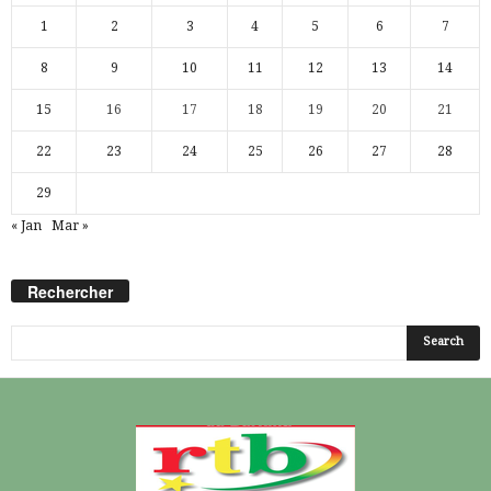
1
2
3
4
5
6
7
8
9
10
11
12
13
14
15
16
17
18
19
20
21
22
23
24
25
26
27
28
29
« Jan
Mar »
Rechercher