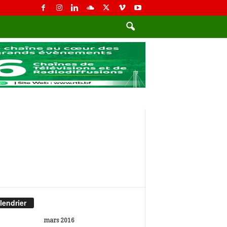
lendrier
mars 2016