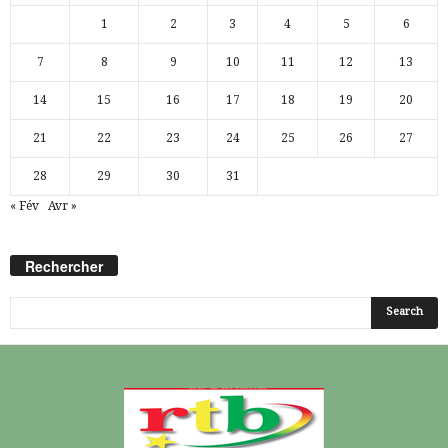
1
2
3
4
5
6
7
8
9
10
11
12
13
14
15
16
17
18
19
20
21
22
23
24
25
26
27
28
29
30
31
« Fév
Avr »
Rechercher