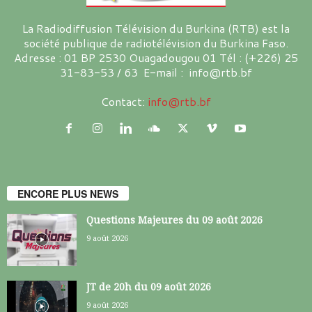
La Radiodiffusion Télévision du Burkina (RTB) est la
société publique de radiotélévision du Burkina Faso.
Adresse : 01 BP 2530 Ouagadougou 01 Tél : (+226) 25
31-83-53 / 63 E-mail : info@rtb.bf
Contact:
info@rtb.bf
ENCORE PLUS NEWS
Questions Majeures du 09 août 2026
9 août 2026
JT de 20h du 09 août 2026
9 août 2026