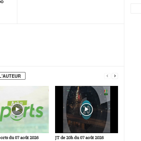
bo
L'AUTEUR
orts du 07 août 2026
JT de 20h du 07 août 2026