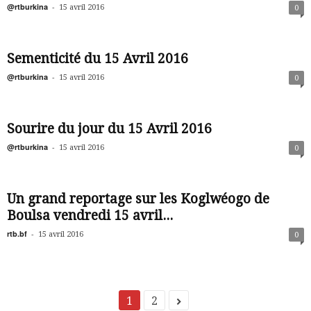
@rtburkina
-
15 avril 2016
0
Sementicité du 15 Avril 2016
@rtburkina
-
15 avril 2016
0
Sourire du jour du 15 Avril 2016
@rtburkina
-
15 avril 2016
0
Un grand reportage sur les Koglwéogo de
Boulsa vendredi 15 avril...
rtb.bf
-
15 avril 2016
0
1
2