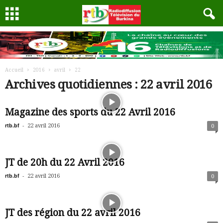
Accueil
2016
avril
22
Archives quotidiennes : 22 avril 2016
Magazine des sports du 22 Avril 2016
rtb.bf
-
22 avril 2016
0
JT de 20h du 22 Avril 2016
rtb.bf
-
22 avril 2016
0
JT des région du 22 avril 2016