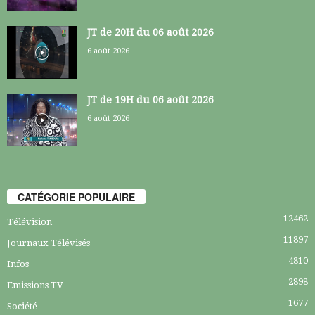
JT de 20H du 06 août 2026
6 août 2026
JT de 19H du 06 août 2026
6 août 2026
CATÉGORIE POPULAIRE
12462
Télévision
11897
Journaux Télévisés
4810
Infos
2898
Emissions TV
1677
Société