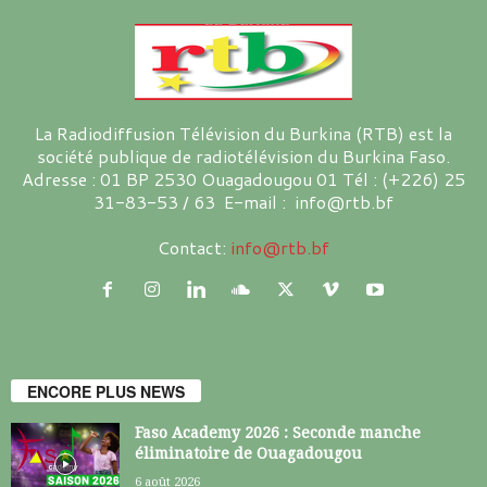
La Radiodiffusion Télévision du Burkina (RTB) est la
société publique de radiotélévision du Burkina Faso.
Adresse : 01 BP 2530 Ouagadougou 01 Tél : (+226) 25
31-83-53 / 63 E-mail : info@rtb.bf
Contact:
info@rtb.bf
ENCORE PLUS NEWS
Faso Academy 2026 : Seconde manche
éliminatoire de Ouagadougou
6 août 2026