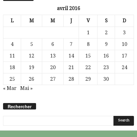
avril 2016
L
M
M
J
V
S
D
1
2
3
4
5
6
7
8
9
10
11
12
13
14
15
16
17
18
19
20
21
22
23
24
25
26
27
28
29
30
« Mar
Mai »
Rechercher