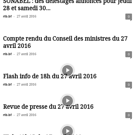
SONABEL : des délestages annoncés pour jeudi
28 et samedi 30...
rtb.bf
-
27 avril 2016
0
Compte rendu du Conseil des ministres du 27
avril 2016
rtb.bf
-
27 avril 2016
0
Flash info de 18h du 27 avril 2016
rtb.bf
-
27 avril 2016
0
Revue de presse du 27 avril 2016
rtb.bf
-
27 avril 2016
0