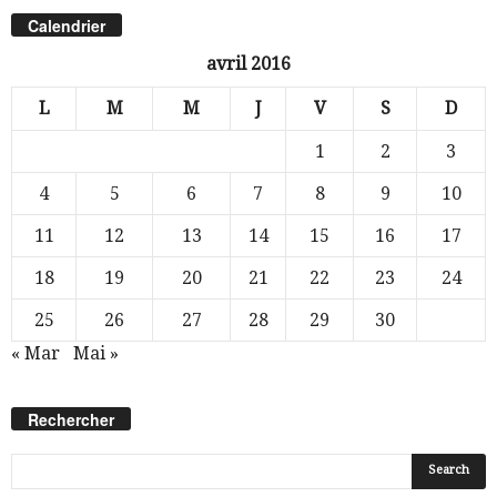
Calendrier
avril 2016
L
M
M
J
V
S
D
1
2
3
4
5
6
7
8
9
10
11
12
13
14
15
16
17
18
19
20
21
22
23
24
25
26
27
28
29
30
« Mar
Mai »
Rechercher