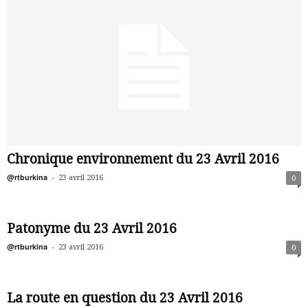
Chronique environnement du 23 Avril 2016
@rtburkina
-
23 avril 2016
0
Patonyme du 23 Avril 2016
@rtburkina
-
23 avril 2016
0
La route en question du 23 Avril 2016