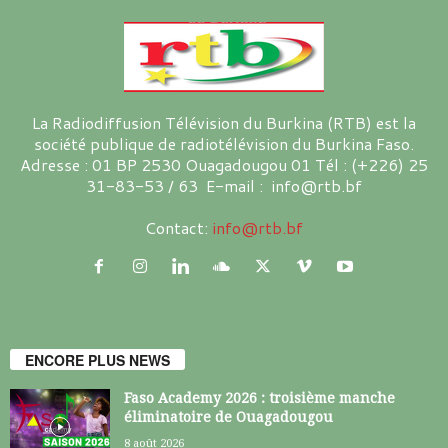
La Radiodiffusion Télévision du Burkina (RTB) est la
société publique de radiotélévision du Burkina Faso.
Adresse : 01 BP 2530 Ouagadougou 01 Tél : (+226) 25
31-83-53 / 63 E-mail : info@rtb.bf
Contact:
info@rtb.bf
ENCORE PLUS NEWS
Faso Academy 2026 : troisième manche
éliminatoire de Ouagadougou
8 août 2026