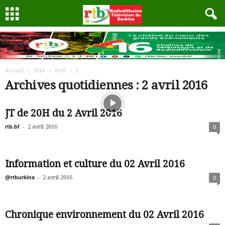
Accueil
2016
avril
2
Archives quotidiennes : 2 avril 2016
JT de 20H du 2 Avril 2016
rtb.bf
-
2 avril 2016
0
Information et culture du 02 Avril 2016
@rtburkina
-
2 avril 2016
0
Chronique environnement du 02 Avril 2016