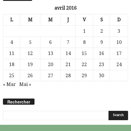
avril 2016
L
M
M
J
V
S
D
1
2
3
4
5
6
7
8
9
10
11
12
13
14
15
16
17
18
19
20
21
22
23
24
25
26
27
28
29
30
« Mar
Mai »
Rechercher