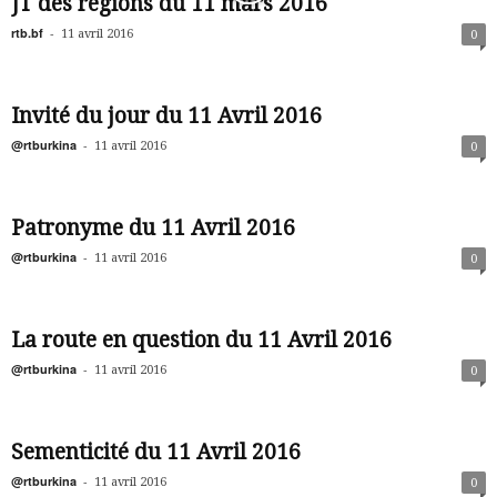
JT des régions du 11 mars 2016
rtb.bf
-
11 avril 2016
0
Invité du jour du 11 Avril 2016
@rtburkina
-
11 avril 2016
0
Patronyme du 11 Avril 2016
@rtburkina
-
11 avril 2016
0
La route en question du 11 Avril 2016
@rtburkina
-
11 avril 2016
0
Sementicité du 11 Avril 2016
@rtburkina
-
11 avril 2016
0