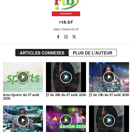
rtb.bf
https://www.rtb.bf
ARTICLES CONNEXES
PLUS DE L'AUTEUR
Actu Sports du 07 août
JT de 20h du 07 août 2026
JT de 19h du 07 août 2026
2026