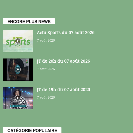
ENCORE PLUS NEWS
Actu Sports du 07 août 2026
7 août 2026
JT de 20h du 07 août 2026
7 août 2026
JT de 19h du 07 août 2026
7 août 2026
CATÉGORIE POPULAIRE