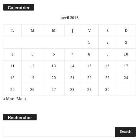
Calendrier
avril 2016
L
M
M
J
V
S
D
1
2
3
4
5
6
7
8
9
10
11
12
13
14
15
16
17
18
19
20
21
22
23
24
25
26
27
28
29
30
« Mar
Mai »
Rechercher