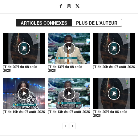
ARTICLES CONNEXES
PLUS DE L'AUTEUR
JT de 20H du 08 août
JT de 13H du 08 août
JT de 20h du 07 août 2026
2026
2026
JT de 19h du 07 août 2026
JT de 13h du 07 août 2026
JT de 20H du 06 août
2026