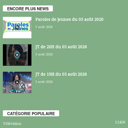
ENCORE PLUS NEWS
Paroles de jeunes du 05 août 2026
5 août 2026
JT de 20H du 05 août 2026
5 août 2026
JT de 19H du 05 août 2026
5 août 2026
CATÉGORIE POPULAIRE
12458
Télévision