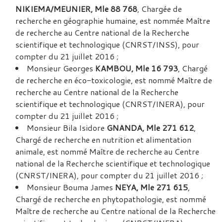
NIKIEMA/MEUNIER, Mle 88 768
, Chargée de
recherche en géographie humaine, est nommée Maître
de recherche au Centre national de la Recherche
scientifique et technologique (CNRST/INSS), pour
compter du 21 juillet 2016 ;
Monsieur Georges
KAMBOU, Mle 16 793
, Chargé
de recherche en éco-toxicologie, est nommé Maître de
recherche au Centre national de la Recherche
scientifique et technologique (CNRST/INERA), pour
compter du 21 juillet 2016 ;
Monsieur Bila Isidore
GNANDA, Mle 271 612
,
Chargé de recherche en nutrition et alimentation
animale, est nommé Maître de recherche au Centre
national de la Recherche scientifique et technologique
(CNRST/INERA), pour compter du 21 juillet 2016 ;
Monsieur Bouma James
NEYA, Mle 271 615
,
Chargé de recherche en phytopathologie, est nommé
Maître de recherche au Centre national de la Recherche