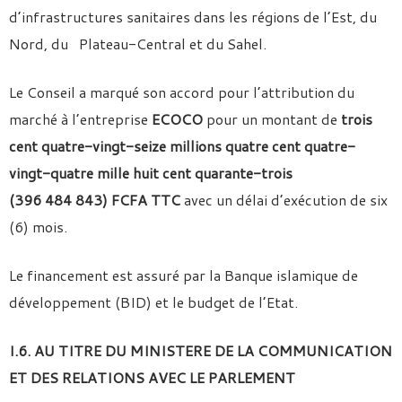
d’infrastructures sanitaires dans les régions de l’Est, du
Nord, du Plateau-Central et du Sahel.
Le Conseil a marqué son accord pour l’attribution du
marché à l’entreprise
ECOCO
pour un montant de
trois
cent quatre-vingt-seize millions quatre cent quatre-
vingt-quatre mille huit cent quarante-trois
(396 484 843) FCFA TTC
avec un délai d’exécution de six
(6) mois.
Le financement est assuré par la Banque islamique de
développement (BID) et le budget de l’Etat.
I.6. AU TITRE DU MINISTERE DE LA COMMUNICATION
ET DES RELATIONS AVEC LE PARLEMENT