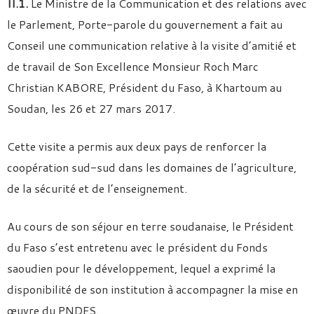
II.1.
Le Ministre de la Communication et des relations avec
le Parlement, Porte-parole du gouvernement a fait au
Conseil une communication relative à la visite d’amitié et
de travail de Son Excellence Monsieur Roch Marc
Christian KABORE, Président du Faso, à Khartoum au
Soudan, les 26 et 27 mars 2017.
Cette visite a permis aux deux pays de renforcer la
coopération sud-sud dans les domaines de l’agriculture,
de la sécurité et de l’enseignement.
Au cours de son séjour en terre soudanaise, le Président
du Faso s’est entretenu avec le président du Fonds
saoudien pour le développement, lequel a exprimé la
disponibilité de son institution à accompagner la mise en
œuvre du PNDES.