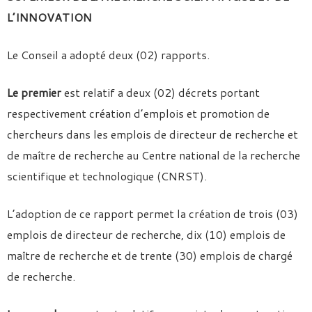
L’INNOVATION
Le Conseil a adopté deux (02) rapports.
Le premier
est relatif a deux (02) décrets portant
respectivement création d’emplois et promotion de
chercheurs dans les emplois de directeur de recherche et
de maître de recherche au Centre national de la recherche
scientifique et technologique (CNRST).
L’adoption de ce rapport permet la création de trois (03)
emplois de directeur de recherche, dix (10) emplois de
maître de recherche et de trente (30) emplois de chargé
de recherche.