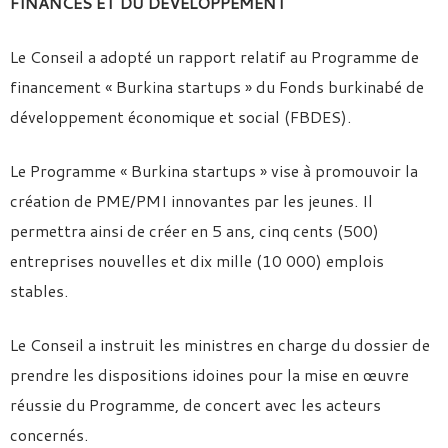
FINANCES ET DU DEVELOPPEMENT
Le Conseil a adopté un rapport relatif au Programme de
financement « Burkina startups » du Fonds burkinabé de
développement économique et social (FBDES).
Le Programme « Burkina startups » vise à promouvoir la
création de PME/PMI innovantes par les jeunes. Il
permettra ainsi de créer en 5 ans, cinq cents (500)
entreprises nouvelles et dix mille (10 000) emplois
stables.
Le Conseil a instruit les ministres en charge du dossier de
prendre les dispositions idoines pour la mise en œuvre
réussie du Programme, de concert avec les acteurs
concernés.