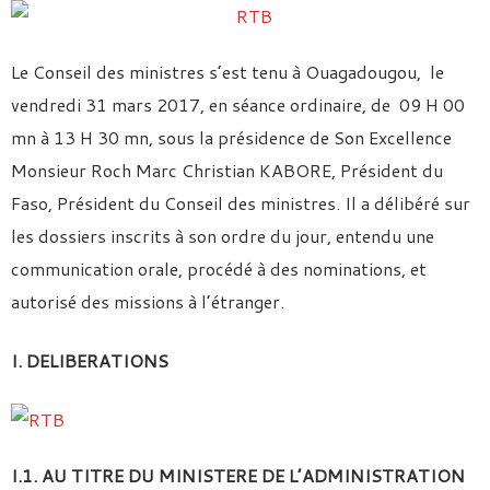
Le Conseil des ministres s’est tenu à Ouagadougou, le
vendredi 31 mars 2017, en séance ordinaire, de 09 H 00
mn à 13 H 30 mn, sous la présidence de Son Excellence
Monsieur Roch Marc Christian KABORE, Président du
Faso, Président du Conseil des ministres. Il a délibéré sur
les dossiers inscrits à son ordre du jour, entendu une
communication orale, procédé à des nominations, et
autorisé des missions à l’étranger.
I. DELIBERATIONS
I.1. AU TITRE DU MINISTERE DE L’ADMINISTRATION