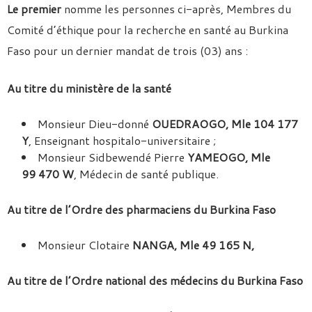
Le premier
nomme les personnes ci-après, Membres du
Comité d’éthique pour la recherche en santé au Burkina
Faso pour un dernier mandat de trois (03) ans :
Au titre du ministère de la santé
Monsieur Dieu-donné
OUEDRAOGO, Mle 104 177
Y
, Enseignant hospitalo-universitaire ;
Monsieur Sidbewendé Pierre
YAMEOGO, Mle
99 470 W
, Médecin de santé publique.
Au titre de l’Ordre des pharmaciens du Burkina Faso
Monsieur Clotaire
NANGA, Mle 49 165 N,
Au titre de l’Ordre national des médecins du Burkina Faso