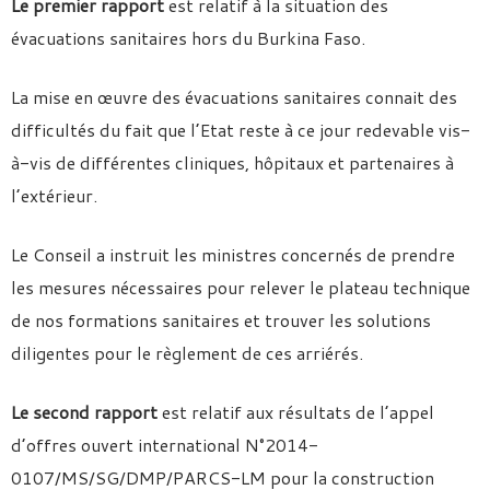
Le premier rapport
est relatif à la situation des
évacuations sanitaires hors du Burkina Faso.
La mise en œuvre des évacuations sanitaires connait des
difficultés du fait que l’Etat reste à ce jour redevable vis-
à-vis de différentes cliniques, hôpitaux et partenaires à
l’extérieur.
Le Conseil a instruit les ministres concernés de prendre
les mesures nécessaires pour relever le plateau technique
de nos formations sanitaires et trouver les solutions
diligentes pour le règlement de ces arriérés.
Le second rapport
est relatif aux résultats de l’appel
d’offres ouvert international N°2014-
0107/MS/SG/DMP/PARCS-LM pour la construction