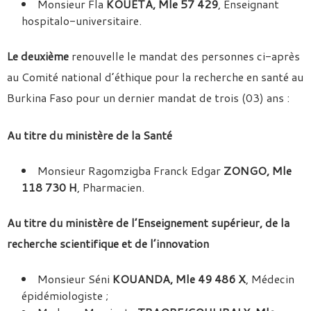
Monsieur Fla
KOUETA, Mle 57 429
, Enseignant
hospitalo-universitaire.
Le deuxième
renouvelle le mandat des personnes ci-après
au Comité national d’éthique pour la recherche en santé au
Burkina Faso pour un dernier mandat de trois (03) ans :
Au titre du ministère de la Santé
Monsieur Ragomzigba Franck Edgar
ZONGO, Mle
118 730 H
, Pharmacien.
Au titre du ministère de l’Enseignement supérieur, de la
recherche scientifique et de l’innovation
Monsieur Séni
KOUANDA, Mle 49 486 X
, Médecin
épidémiologiste ;