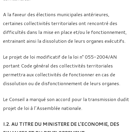
A la faveur des élections municipales antérieures,
certaines collectivités territoriales ont rencontré des
difficultés dans la mise en place et/ou le fonctionnement,
entrainant ainsi la dissolution de leurs organes exécutifs.
Le projet de loi modificatif de la loi n° 055-2004/AN
portant Code général des collectivités territoriales
permettra aux collectivités de fonctionner en cas de
dissolution ou de disfonctionnement de leurs organes.
Le Conseil a marqué son accord pour la transmission dudit
projet de loi à l’Assemblée nationale.
I.2. AU TITRE DU MINISTERE DE L’ECONOMIE, DES