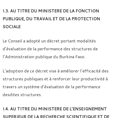
I.3. AU TITRE DU MINISTERE DE LA FONCTION
PUBLIQUE, DU TRAVAIL ET DE LA PROTECTION
SOCIALE
Le Conseil a adopté un décret portant modalités
d’évaluation de la performance des structures de
l’Administration publique du Burkina Faso.
L’adoption de ce décret vise à améliorer l’efficacité des
structures publiques et à renforcer leur productivité à
travers un système d’évaluation de la performance
desdites structures.
I.4. AU TITRE DU MINISTERE DE L’ENSEIGNEMENT
SUPERIEUR DE LA RECHERCHE SCIENTIFIQUE ET DE