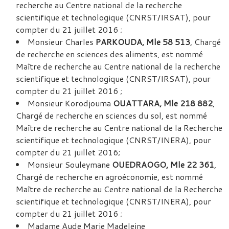
recherche au Centre national de la recherche
scientifique et technologique (CNRST/IRSAT), pour
compter du 21 juillet 2016 ;
Monsieur Charles
PARKOUDA, Mle 58 513
, Chargé
de recherche en sciences des aliments, est nommé
Maître de recherche au Centre national de la recherche
scientifique et technologique (CNRST/IRSAT), pour
compter du 21 juillet 2016 ;
Monsieur Korodjouma
OUATTARA, Mle 218 882
,
Chargé de recherche en sciences du sol, est nommé
Maître de recherche au Centre national de la Recherche
scientifique et technologique (CNRST/INERA), pour
compter du 21 juillet 2016;
Monsieur Souleymane
OUEDRAOGO, Mle 22 361
,
Chargé de recherche en agroéconomie, est nommé
Maître de recherche au Centre national de la Recherche
scientifique et technologique (CNRST/INERA), pour
compter du 21 juillet 2016 ;
Madame Aude Marie Madeleine