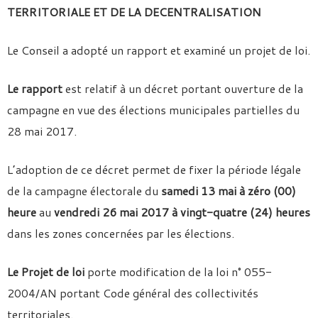
TERRITORIALE ET DE LA DECENTRALISATION
Le Conseil a adopté un rapport et examiné un projet de loi.
Le rapport
est relatif à un décret portant ouverture de la
campagne en vue des élections municipales partielles du
28 mai 2017.
L’adoption de ce décret permet de fixer la période légale
de la campagne électorale du
samedi 13 mai à zéro (00)
heure
au
vendredi 26 mai 2017 à vingt-quatre (24) heures
dans les zones concernées par les élections.
Le Projet de loi
porte modification de la loi n° 055-
2004/AN portant Code général des collectivités
territoriales.