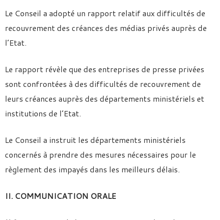
Le Conseil a adopté un rapport relatif aux difficultés de
recouvrement des créances des médias privés auprès de
l’Etat.
Le rapport révèle que des entreprises de presse privées
sont confrontées à des difficultés de recouvrement de
leurs créances auprès des départements ministériels et
institutions de l’Etat.
Le Conseil a instruit les départements ministériels
concernés à prendre des mesures nécessaires pour le
règlement des impayés dans les meilleurs délais.
II. COMMUNICATION ORALE