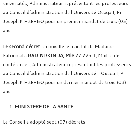
universités, Administrateur représentant les professeurs
au Conseil d’administration de l’Université Ouaga I, Pr
Joseph KI-ZERBO pour un premier mandat de trois (03)
ans.
Le second décret
renouvelle le mandat de Madame
Fatoumata
BADINI/KINDA, Mle 27 725 T,
Maître de
conférences, Administrateur représentant les professeurs
au Conseil d’administration de l’Université Ouaga I, Pr
Joseph KI-ZERBO pour un dernier mandat de trois (03)
ans.
MINISTERE DE LA SANTE
Le Conseil a adopté sept (07) décrets.