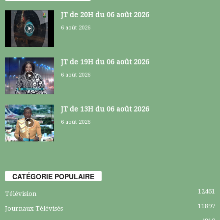
JT de 20H du 06 août 2026
6 août 2026
JT de 19H du 06 août 2026
6 août 2026
JT de 13H du 06 août 2026
6 août 2026
CATÉGORIE POPULAIRE
12461
Télévision
11897
Journaux Télévisés