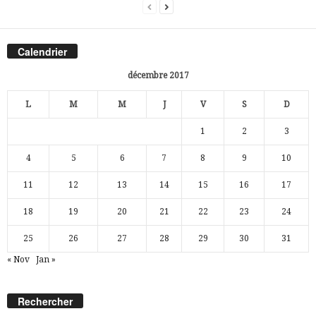
Calendrier
décembre 2017
L
M
M
J
V
S
D
1
2
3
4
5
6
7
8
9
10
11
12
13
14
15
16
17
18
19
20
21
22
23
24
25
26
27
28
29
30
31
« Nov
Jan »
Rechercher