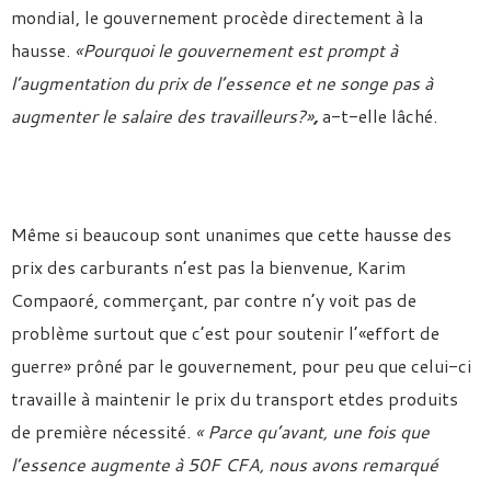
mondial, le gouvernement procède directement à la
hausse.
«Pourquoi le gouvernement est prompt à
l’augmentation du prix de l’essence et ne songe pas à
augmenter le salaire des travailleurs?
»
,
a-t-elle lâché.
Même si beaucoup sont unanimes que cette hausse des
prix des carburants n’est pas la bienvenue, Karim
Compaoré, commerçant, par contre n’y voit pas de
problème surtout que c’est pour soutenir l’«effort de
guerre» prôné par le gouvernement, pour peu que celui-ci
travaille à maintenir le prix du transport etdes produits
de première nécessité.
« Parce qu’avant, une fois que
l’essence augmente à 50F CFA, nous avons remarqué