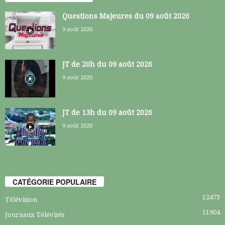
Questions Majeures du 09 août 2026
9 août 2026
JT de 20h du 09 août 2026
9 août 2026
JT de 13h du 09 août 2026
9 août 2026
CATÉGORIE POPULAIRE
12473
Télévision
11904
Journaux Télévisés