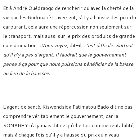
Et à André Ouédraogo de renchérir qu’avec la cherté de la
vie que les Burkinabè traversent, s’il y a hausse des prix du
carburant, cela aura une répercussion non seulement sur
le transport, mais aussi sur le prix des produits de grande
consommation.
«Vous voyez,
dit-il
, c’est difficile. Surtout
qu’il n’y a pas d’argent. Il faudrait que le gouvernement
pense à ça pour que nous puissions bénéficier de la baisse
au lieu de la hausse».
L’agent de santé, Kiswendsida Fatimatou Bado dit ne pas
comprendre véritablement le gouvernement, car la
SONABHY n’a jamais dit ce qu’elle fait comme rentabilité,
mais à chaque fois qu’il y a hausse du prix au niveau