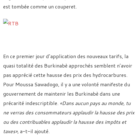
est tombée comme un couperet.
En ce premier jour d’application des nouveaux tarifs, la
quasi totalité des Burkinabè approchés semblent n’avoir
pas apprécié cette hausse des prix des hydrocarbures.
Pour Moussa Sawadogo, il y a une volonté manifeste du
gouvernement de maintenir les Burkinabè dans une
précarité indescriptible.
«Dans aucun pays au monde, tu
ne verras des consommateurs applaudir la hausse des prix
ou des contribuables applaudir la hausse des impôts et
taxes»,
a-t-il ajouté.