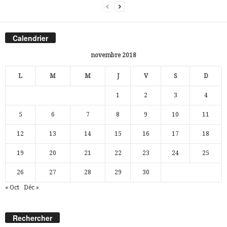
Calendrier
novembre 2018
L
M
M
J
V
S
D
1
2
3
4
5
6
7
8
9
10
11
12
13
14
15
16
17
18
19
20
21
22
23
24
25
26
27
28
29
30
« Oct
Déc »
Rechercher