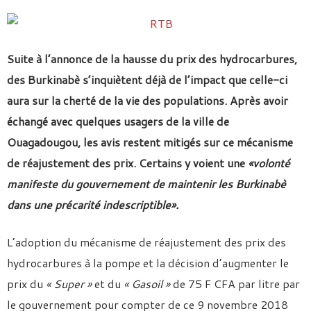
Suite à l’annonce de la hausse du prix des hydrocarbures,
des Burkinabè s’inquiètent déjà de l’impact que celle-ci
aura sur la cherté de la vie des populations. Après avoir
échangé avec quelques usagers de la ville de
Ouagadougou, les avis restent mitigés sur ce mécanisme
de réajustement des prix. Certains y voient une
«volonté
manifeste du gouvernement de maintenir les Burkinabè
dans une précarité indescriptible».
L’adoption du mécanisme de réajustement des prix des
hydrocarbures à la pompe et la décision d’augmenter le
prix du
« Super »
et du
« Gasoil »
de 75 F CFA par litre par
le gouvernement pour compter de ce 9 novembre 2018