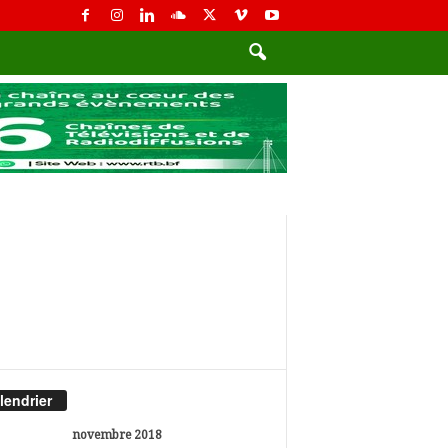
lendrier
novembre 2018