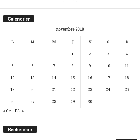
Calendrier
novembre 2018
L
M
M
J
V
S
D
1
2
3
4
5
6
7
8
9
10
11
12
13
14
15
16
17
18
19
20
21
22
23
24
25
26
27
28
29
30
« Oct
Déc »
Rechercher