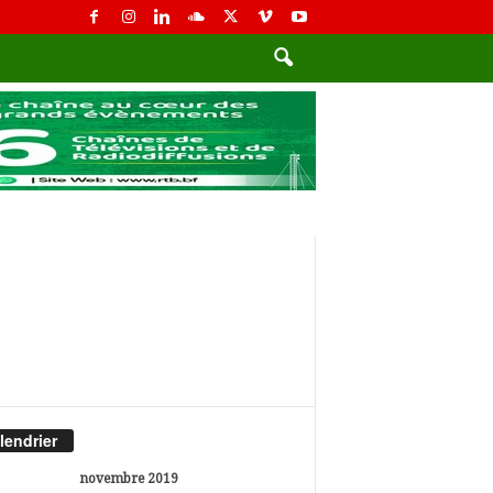
lendrier
novembre 2019