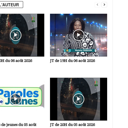
L'AUTEUR
0H du 06 août 2026
JT de 19H du 06 août 2026
 de jeunes du 05 août
JT de 20H du 05 août 2026