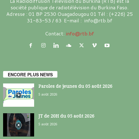
La Radiodiffusion Télévision du Burkina (RTB) est la
société publique de radiotélévision du Burkina Faso.
Adresse : 01 BP 2530 Ouagadougou 01 Tél : (+226) 25
31-83-53 / 63 E-mail : info@rtb.bf
Contact:
info@rtb.bf
ENCORE PLUS NEWS
Paroles de jeunes du 05 août 2026
5 août 2026
JT de 20H du 05 août 2026
5 août 2026