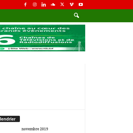
lendrier
novembre 2019