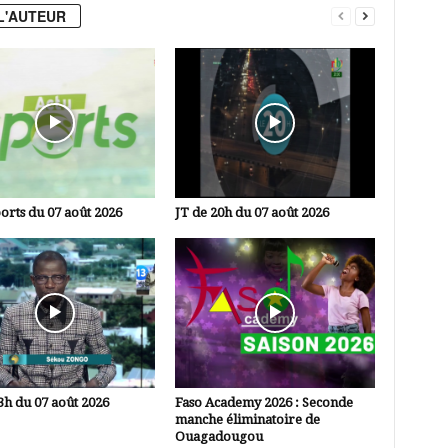
L'AUTEUR
orts du 07 août 2026
JT de 20h du 07 août 2026
3h du 07 août 2026
Faso Academy 2026 : Seconde
manche éliminatoire de
Ouagadougou