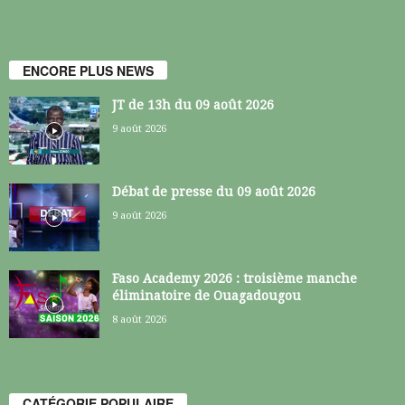
ENCORE PLUS NEWS
JT de 13h du 09 août 2026
9 août 2026
Débat de presse du 09 août 2026
9 août 2026
Faso Academy 2026 : troisième manche
éliminatoire de Ouagadougou
8 août 2026
CATÉGORIE POPULAIRE