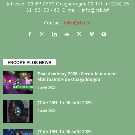
Adresse : 01 BP 2530 Ouagadougou 01 Tél : (+226) 25
31-83-53 / 63 E-mail : info@rtb.bf
Contact:
info@rtb.bf
ENCORE PLUS NEWS
Faso Academy 2026 : Seconde manche
éliminatoire de Ouagadougou
6 août 2026
JT de 20H du 06 août 2026
6 août 2026
JT de 19H du 06 août 2026